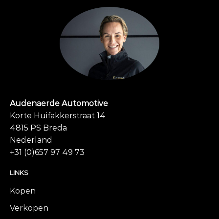
Audenaerde Automotive
Korte Huifakkerstraat 14
4815 PS Breda
Nederland
+31 (0)657 97 49 73
LINKS
Kopen
Verkopen