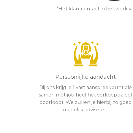
“Het klantcontact in het werk vi
Persoonlijke aandacht
Bij ons krijg je 1 vast aanspreekpunt die
samen met jou heel het verkooptraject
doorloopt. We zullen je hierbij zo goed
mogelijk adviseren.