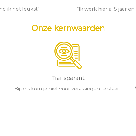
nd ik het leukst”
“Ik werk hier al 5 jaar 
Onze kernwaarden
Transparant
Bij ons kom je niet voor verassingen te staan.