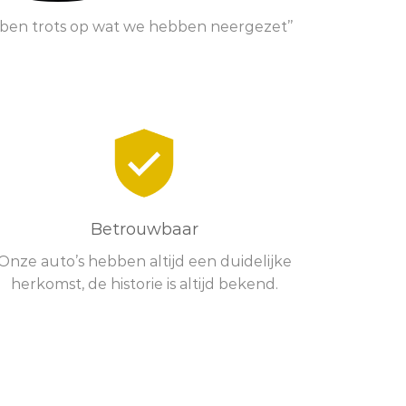
en ben trots op wat we hebben neergezet’’
Betrouwbaar
Onze auto’s hebben altijd een duidelijke
herkomst, de historie is altijd bekend.