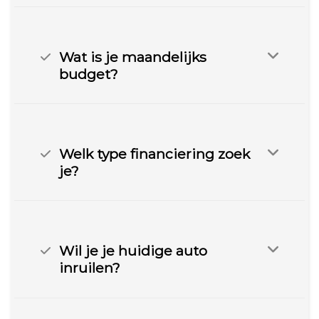
Wat is je maandelijks
budget?
Welk type financiering zoek
je?
Wil je je huidige auto
inruilen?