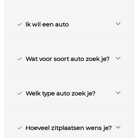
Ik wil een auto
Wat voor soort auto zoek je?
Welk type auto zoek je?
Hoeveel zitplaatsen wens je?