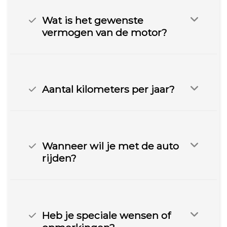
Wat is het gewenste
vermogen van de motor?
Aantal kilometers per jaar?
Wanneer wil je met de auto
rijden?
Heb je speciale wensen of