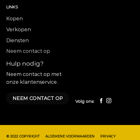
LINKS
Kopen
Verkopen
Diensten
Neem contact op
Hulp nodig?
Neem contact op met
onze klantenservice.
NEEM CONTACT OP
Volg ons:
© 2022 COPYRIGHT
ALGEMENE VOORWAARDEN
PRIVACY