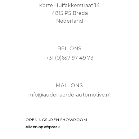
Korte Huifakkerstraat 14
4815 PS Breda
Nederland
BEL ONS
+31 (0)657 97 49 73
MAIL ONS
info@audenaerde-automotive.nl
OPENINGSUREN SHOWROOM
Alleen op afspraak